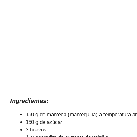
Ingredientes:
150 g de manteca (mantequilla) a temperatura a
150 g de azúcar
3 huevos