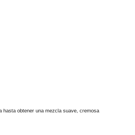
ica hasta obtener una mezcla suave, cremosa