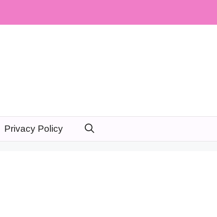
Privacy Policy