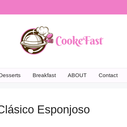
Desserts
Breakfast
ABOUT
Contact
Clásico Esponjoso