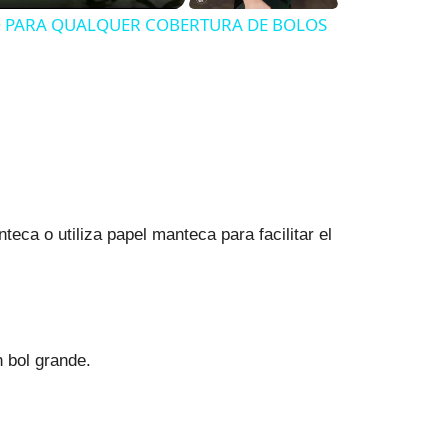
O PARA QUALQUER COBERTURA DE BOLOS
ca o utiliza papel manteca para facilitar el
 bol grande.