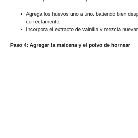
Agrega los huevos uno a uno, batiendo bien des
correctamente.
Incorpora el extracto de vainilla y mezcla nueva
Paso 4: Agregar la maicena y el polvo de hornear